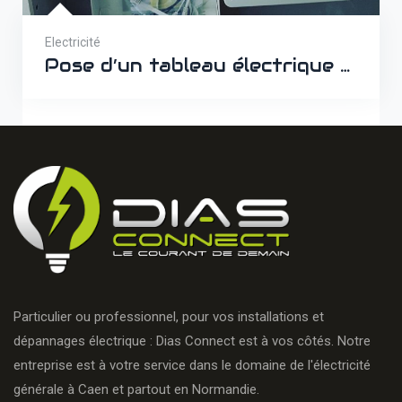
Electricité
Pose d’un tableau électrique à Clécy
Particulier ou professionnel, pour vos installations et
dépannages électrique : Dias Connect est à vos côtés. Notre
entreprise est à votre service dans le domaine de l'électricité
générale à Caen et partout en Normandie.