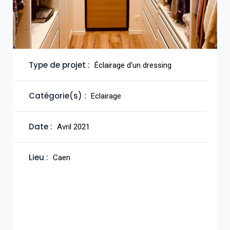
Type de projet :
Éclairage d'un dressing
Catégorie(s) :
Eclairage
Date :
Avril 2021
Lieu :
Caen