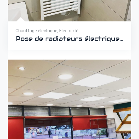
Chauffage électrique
,
Electricité
Pose de radiateurs électriques à Caen