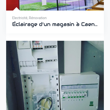
Electricité
,
Rénovation
Éclairage d’un magasin à Caen Venoix