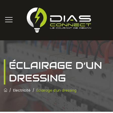
ÉCLAIRAGE D’UN
DRESSING
/
Electricité
/
Éclairage d’un dressing