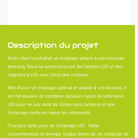
Description du projet
Notre client souhaitait un éclairage adapté à son nouveau
dressing. Nous lui avons proposé des lampes LED et des
réglettes à LED avec choix des couleurs.
Afin d’avoir un éclairage optimal et adapté à vos besoins, il
est nécessaire de combiner plusieurs types de luminaires
LED pour ne pas avoir de zones sans lumières et que
l’éclairage mette en valeur les vêtements.
Pourquoi opter pour de l’éclairage LED : faible
consommation en énergie, longue durée de vie, éclairage de