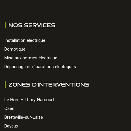
NOS SERVICES
Installation électrique
Domotique
Mise aux normes électrique
Dépannage et réparations électriques
ZONES D’INTERVENTIONS
Le Hom – Thury-Harcourt
Caen
Bretteville-sur-Laize
Bayeux